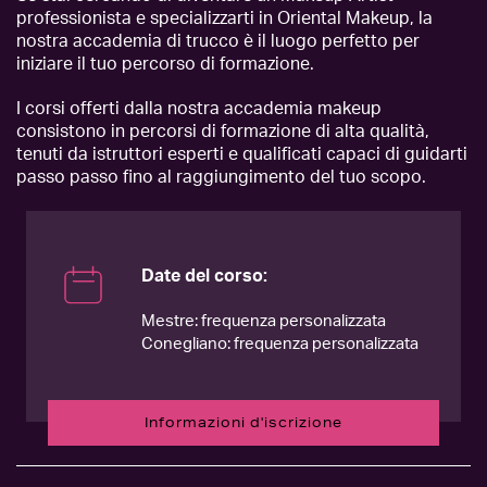
professionista e specializzarti in Oriental Makeup, la
nostra accademia di trucco è il luogo perfetto per
iniziare il tuo percorso di formazione.
I corsi offerti dalla nostra accademia makeup
consistono in percorsi di formazione di alta qualità,
tenuti da istruttori esperti e qualificati capaci di guidarti
passo passo fino al raggiungimento del tuo scopo.
Date del corso:
Mestre: frequenza personalizzata
Conegliano: frequenza personalizzata
Informazioni d'iscrizione