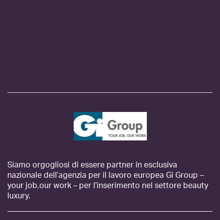
Siamo orgogliosi di essere partner in esclusiva
nazionale dell’agenzia per il lavoro europea Gi Group –
your job,our work – per l’inserimento nel settore beauty
luxury.