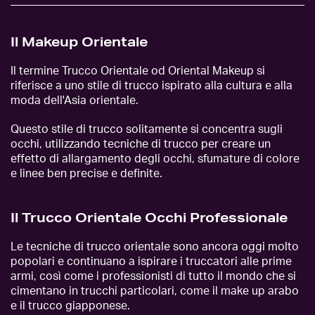
Il Makeup Orientale
Il termine Trucco Orientale od Oriental Makeup si
riferisce a uno stile di trucco ispirato alla cultura e alla
moda dell'Asia orientale.
Questo stile di trucco solitamente si concentra sugli
occhi, utilizzando tecniche di trucco per creare un
effetto di allargamento degli occhi, sfumature di colore
e linee ben precise e definite.
Il Trucco Orientale Occhi Professionale
Le tecniche di trucco orientale sono ancora oggi molto
popolari e continuano a ispirare i truccatori alle prime
armi, così come i professionisti di tutto il mondo che si
cimentano in trucchi particolari, come il make up arabo
e il trucco giapponese.