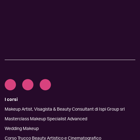
I corsi
Makeup Artist, Visagista & Beauty Consultant di Ispi Group srl
Masterclass Makeup Specialist Advanced
Wedding Makeup
Corso Trucco Beauty Artistico e Cinematografico