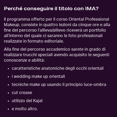
Perché conseguire il titolo con IMA?
Il programma offerto per il corso Oriental Professional
Makeup, consiste in quattro lezioni da cinque ore e alla
fine del percorso l’allieva/allievo riceverà un portfolio
all’interno del quale ci saranno le foto professionali
realizzate in formato editoriale.
Alla fine del percorso accademico sarete in grado di
realizzare trucchi speciali avendo acquisito le seguenti
conoscenze e abilità:
caratteristiche anatomiche degli occhi orientali
i wedding make up orientali
tecniche make up usando il principio luce-ombra
cut crease
utilizzo del Kajal
e molto altro.