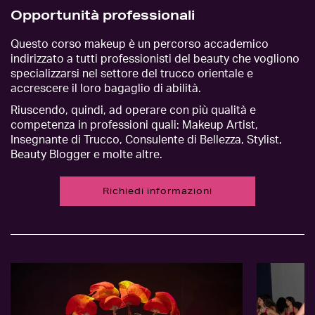
Opportunità professionali
Questo corso makeup è un percorso accademico
indirizzato a tutti professionisti del beauty che vogliono
specializzarsi nel settore del trucco orientale e
accrescere il loro bagaglio di abilità.
Riuscendo, quindi, ad operare con più qualità e
competenza in professioni quali: Makeup Artist,
Insegnante di Trucco, Consulente di Bellezza, Stylist,
Beauty Blogger e molte altre.
Richiedi informazioni