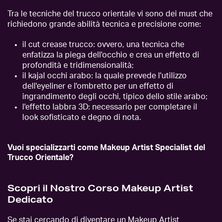
Tra le tecniche del trucco orientale vi sono dei must che
richiedono grande abilità tecnica e precisione come:
il cut crease trucco: ovvero, una tecnica che
enfatizza la piega dell'occhio e crea un effetto di
profondità e tridimensionalità;
il kajal occhi arabo: la quale prevede l'utilizzo
dell'eyeliner e l'ombretto per un effetto di
ingrandimento degli occhi, tipico dello stile arabo;
l'effetto labbra 3D: necessario per completare il
look sofisticato e degno di nota.
Vuoi specializzarti come Makeup Artist Specialist del
Trucco Orientale?
Scopri il Nostro Corso Makeup Artist
Dedicato
Se stai cercando di diventare un Makeup Artist