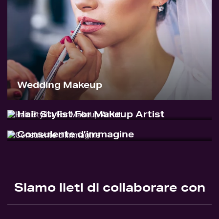
Wedding Makeup
Hair Stylist For Makeup Artist
Consulente d’immagine
Siamo lieti di collaborare con