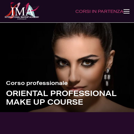
CORSI IN PARTENZA
Corso professionale
ORIENTAL PROFESSIONAL
MAKE UP COURSE