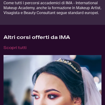
Come tutti i percorsi accademici di IMA - International
Makeup Academy, anche la formazione in Makeup Artist,
Visagista e Beauty Consultant segue standard europei.
Altri corsi offerti da IMA
Scopri tutti