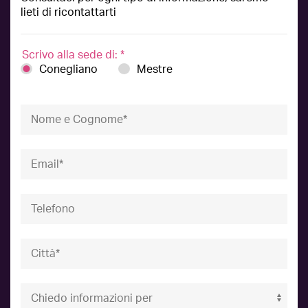
lieti di ricontattarti
Scrivo alla sede di:
*
Conegliano
Mestre