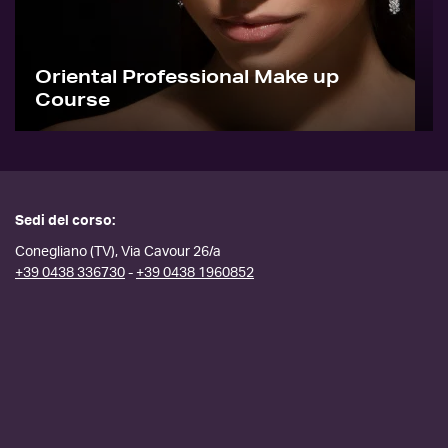
Oriental Professional Make up
Course
Sedi del corso:
Conegliano (TV), Via Cavour 26/a
+39 0438 336730
-
+39 0438 1960852