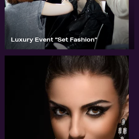
Luxury Event “Set Fashion”