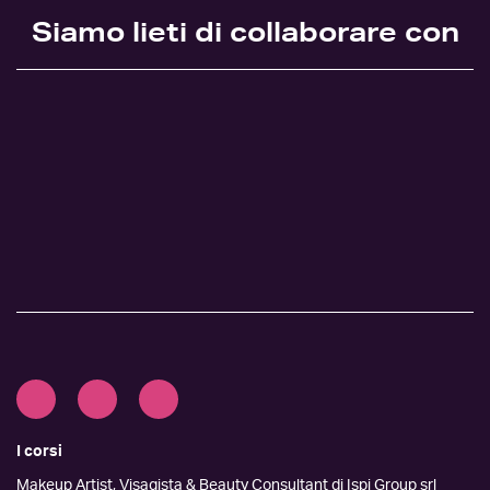
Siamo lieti di collaborare con
I corsi
Makeup Artist, Visagista & Beauty Consultant di Ispi Group srl