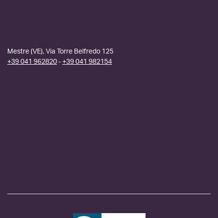
Mestre (VE), Via Torre Belfredo 125
+39 041 962820
-
+39 041 982154