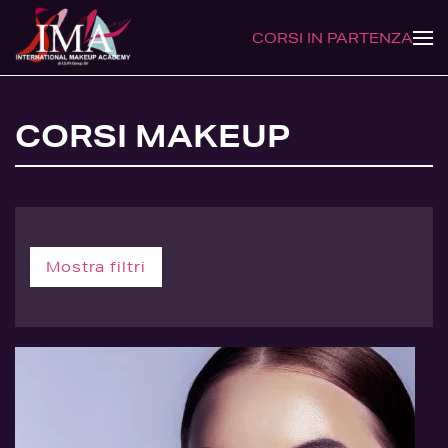
CORSI IN PARTENZA
CORSI MAKEUP
Mostra filtri