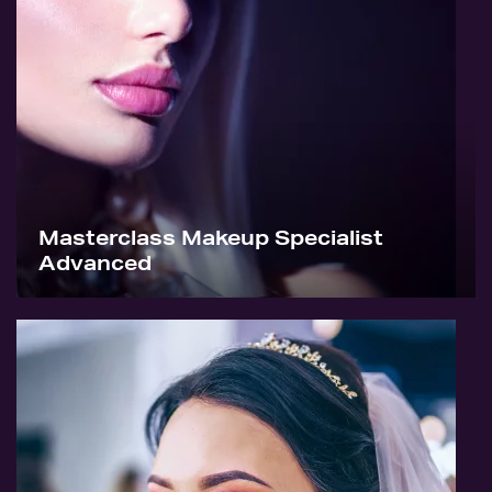
Masterclass Makeup Specialist
Advanced