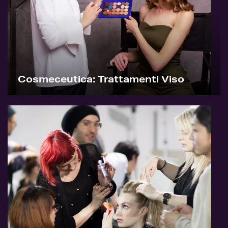
Cosmeceutica: Trattamenti Viso