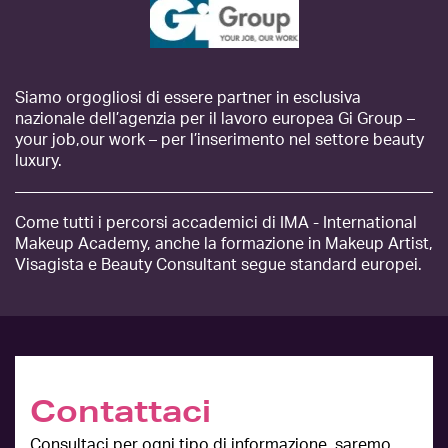
Siamo orgogliosi di essere partner in esclusiva
nazionale dell’agenzia per il lavoro europea Gi Group –
your job,our work – per l’inserimento nel settore beauty
luxury.
Come tutti i percorsi accademici di IMA - International
Makeup Academy, anche la formazione in Makeup Artist,
Visagista e Beauty Consultant segue standard europei.
Contattaci
Consultaci per ogni tipo di informazione, saremo