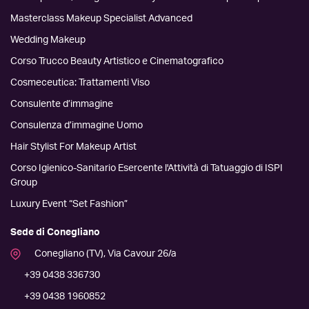
Masterclass Makeup Specialist Advanced
Wedding Makeup
Corso Trucco Beauty Artistico e Cinematografico
Cosmeceutica: Trattamenti Viso
Consulente d’immagine
Consulenza d’immagine Uomo
Hair Stylist For Makeup Artist
Corso Igienico-Sanitario Esercente l'Attività di Tatuaggio di ISPI
Group
Luxury Event “Set Fashion”
Sede di Conegliano
Conegliano (TV), Via Cavour 26/a
+39 0438 336730
+39 0438 1960852