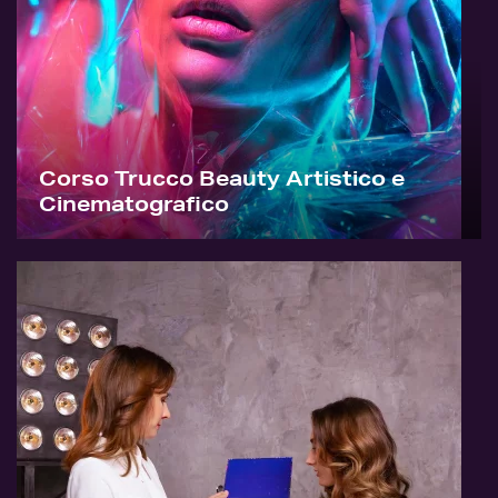
Corso Trucco Beauty Artistico e
Cinematografico